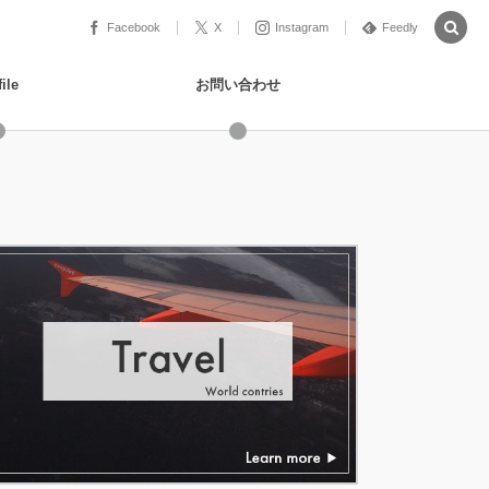
Facebook
X
Instagram
Feedly
ile
お問い合わせ