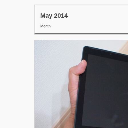
May 2014
Month