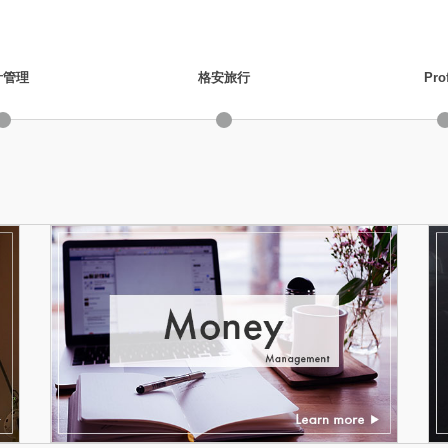
計管理
格安旅行
Prof