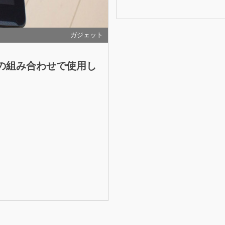
ガジェット
mio）の組み合わせで使用し