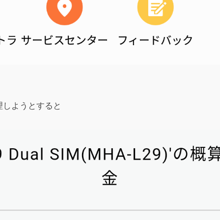
修理しようとすると