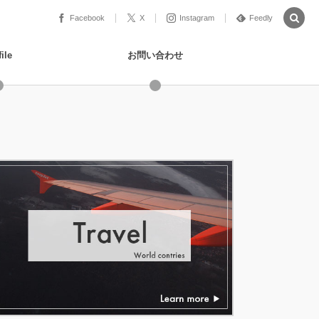
Facebook
X
Instagram
Feedly
ile
お問い合わせ