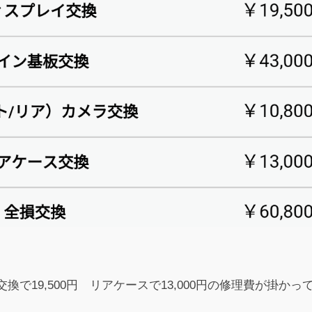
換で19,500円 リアケースで13,000円の修理費が掛かっ