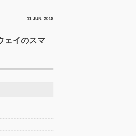
11
JUN.
2018
ウェイのスマ