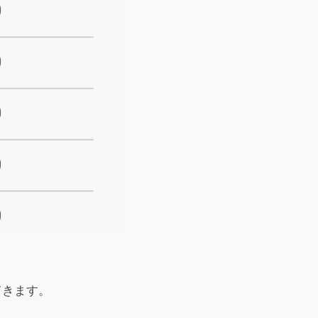
てきます。