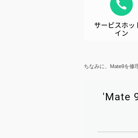
ちなみに、Mate9を