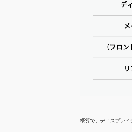
概算で、ディスプレイ交