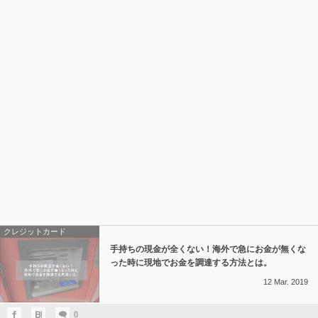
クレジットカード
手持ちの現金が全くない！海外で急にお金が無くな
った時に現地でお金を調達する方法とは。
12
Mar.
2019
0