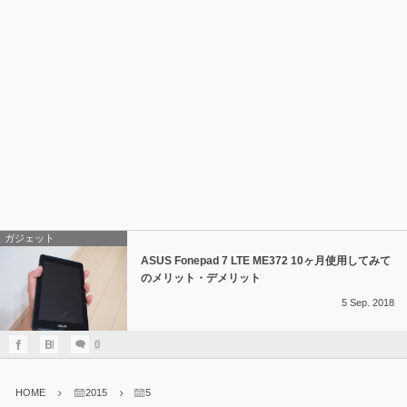
ガジェット
ASUS Fonepad 7 LTE ME372 10ヶ月使用してみて
のメリット・デメリット
5
Sep.
2018
0
HOME
2015
5