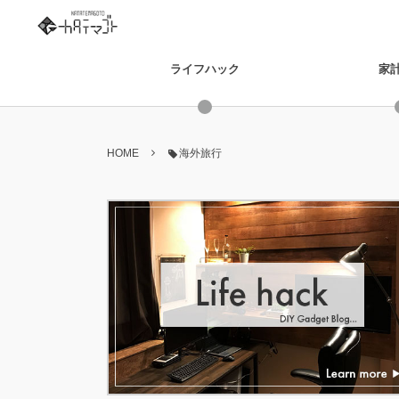
ライフハック
家
HOME
海外旅行