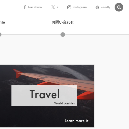
Facebook
X
Instagram
Feedly
ile
お問い合わせ