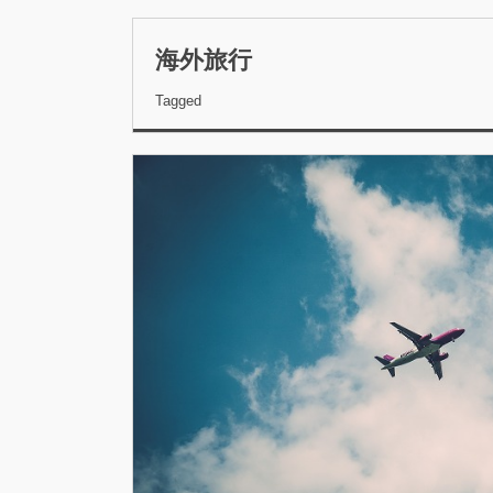
海外旅行
Tagged