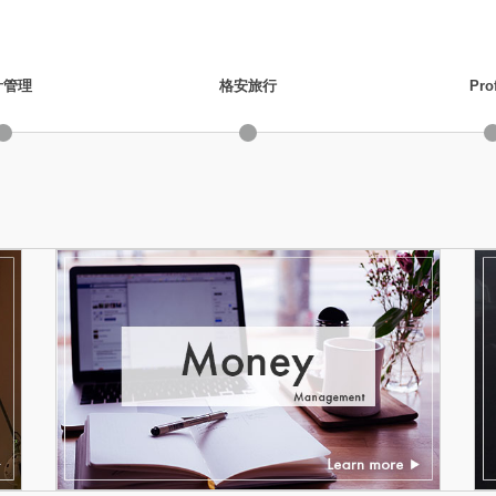
計管理
格安旅行
Prof