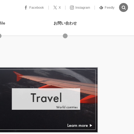
Facebook
X
Instagram
Feedly
ile
お問い合わせ