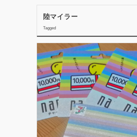
陸マイラー
Tagged