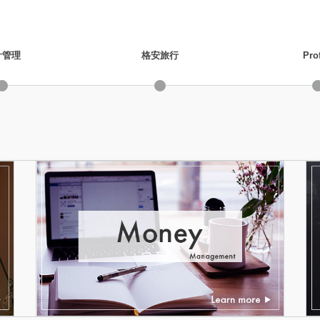
計管理
格安旅行
Prof