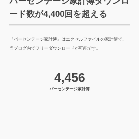
パーセンテージ家計簿ダウンロ
ード数が4,400回を超える
『パーセンテージ家計簿』はエクセルファイルの家計簿で、
当ブログ内でフリーダウンロードが可能です。
4,456
パーセンテージ家計簿