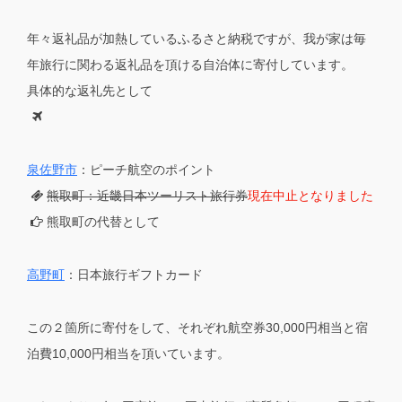
年々返礼品が加熱しているふるさと納税ですが、我が家は毎
年旅行に関わる返礼品を頂ける自治体に寄付しています。
具体的な返礼先として
泉佐野市
：ピーチ航空のポイント
熊取町：近畿日本ツーリスト旅行券
現在中止となりました
熊取町の代替として
高野町
：日本旅行ギフトカード
この２箇所に寄付をして、それぞれ航空券30,000円相当と宿
泊費10,000円相当を頂いています。