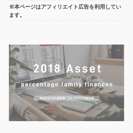
※本ページはアフィリエイト広告を利用してい
ます。