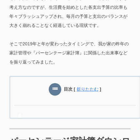
考え方なのですが、生活費を始めとした各支出予算の比率も
年々ブラッシュアップされ、毎月の予算と支出のバランスが
大きく崩れることなく経過している現状です。
そこで2019年と年が変わったタイミングで、我が家の昨年の
家計管理や『パーセンテージ家計簿』に関係した出来事など
を振り返ってみました。
目次
[
折りたたむ
]