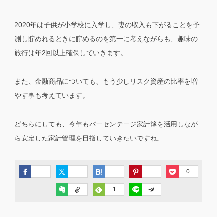
2020年は子供が小学校に入学し、妻の収入も下がることを予
測し貯めれるときに貯めるのを第一に考えながらも、趣味の
旅行は年2回以上確保していきます。
また、金融商品についても、もう少しリスク資産の比率を増
やす事も考えています。
どちらにしても、今年もパーセンテージ家計簿を活用しなが
ら安定した家計管理を目指していきたいですね。
0
1