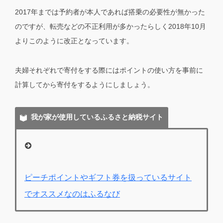
2017年までは予約者が本人であれば搭乗の必要性が無かった
のですが、転売などの不正利用が多かったらしく2018年10月
よりこのように改正となっています。
夫婦それぞれで寄付をする際にはポイントの使い方を事前に
計算してから寄付をするようにしましょう。
我が家が使用しているふるさと納税サイト
ピーチポイントやギフト券を扱っているサイト
でオススメなのはふるなび