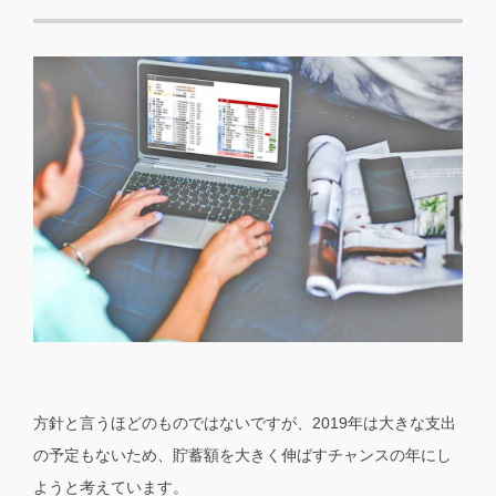
方針と言うほどのものではないですが、2019年は大きな支出
の予定もないため、貯蓄額を大きく伸ばすチャンスの年にし
ようと考えています。