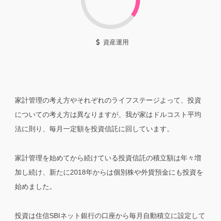
資産運用
家計管理の考え方やそれぞれのライフステージよって、投資
についての考え方は異なりますが、我が家はドルコスト平均
法に則り、毎月一定額を投資信託に回しています。
家計管理を始めてから続けている投資信託の積立額は年々増
加し続け、新たに2018年からは個別株や外貨預金にも投資を
始めました。
投資は住信SBIネット銀行の口座から毎月自動積立に設定して