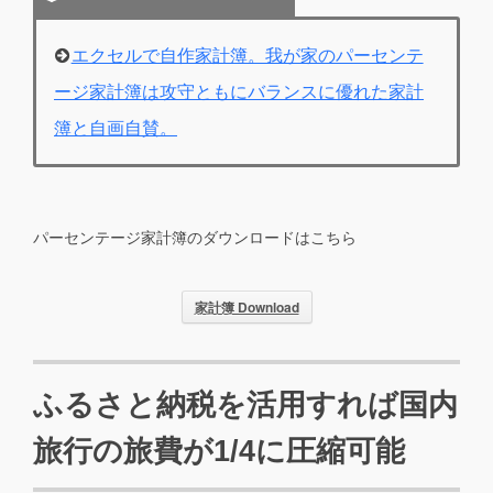
エクセルで自作家計簿。我が家のパーセンテ
ージ家計簿は攻守ともにバランスに優れた家計
簿と自画自賛。
パーセンテージ家計簿のダウンロードはこちら
家計簿 Download
ふるさと納税を活用すれば国内
旅行の旅費が1/4に圧縮可能