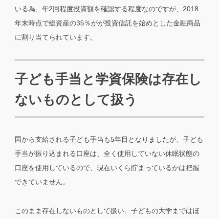
いる為、年2回程度投資額を確認する程度なのですが、2018
年末時点で総資産の35％がが投資信託を始めとした金融商品
に割り当てられています。
子ども手当と学資保険は存在し
ないものとして扱う
国から支給される子ども手当も5年目となりましたが、子ども
手当が振り込まれる口座は、全く使用していない休眠状態の
口座を使用しているので、現在いくら貯まっているかは把握
できていません。
このまま存在しないものとして扱い、子どもの大学まではほ