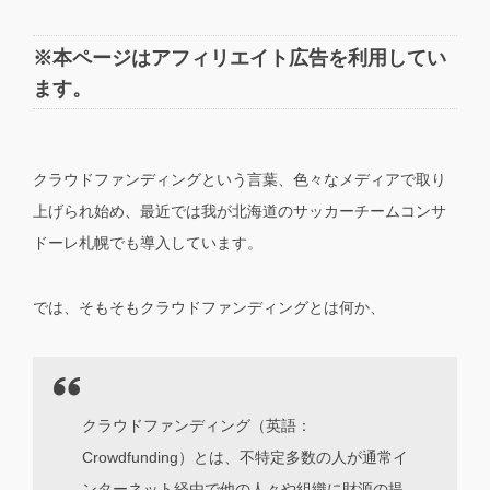
※本ページはアフィリエイト広告を利用してい
ます。
クラウドファンディングという言葉、色々なメディアで取り
上げられ始め、最近では我が北海道のサッカーチームコンサ
ドーレ札幌でも導入しています。
では、そもそもクラウドファンディングとは何か、
クラウドファンディング（英語：
Crowdfunding）とは、不特定多数の人が通常イ
ンターネット経由で他の人々や組織に財源の提