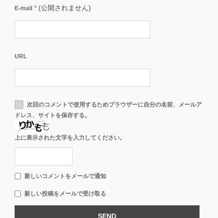
*
(公開されません)
E-mail
URL
次回のコメントで使用するためブラウザーに自分の名前、メールア
ドレス、サイトを保存する。
上に表示された文字を入力してください。
新しいコメントをメールで通知
新しい投稿をメールで受け取る