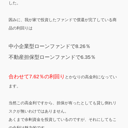
した。
因みに、我が家で投資したファンドで償還が完了している商
品の利回りは
中小企業型ローンファンドで8.26％
不動産担保型ローンファンドで6.35％
合わせて7.62％の利回り
とかなりの高金利になってい
ます。
当然この高金利ですから、担保が有ったとしても貸し倒れリ
スクが無いわけではありません。
あくまで余剰資金を投資しているのですが、それにしてもこ
の金利は魅力的です。