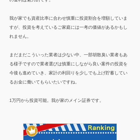
我が家でも資産比率に合わせ慎重に投資割合を増額していま
すが、投資を考えているご家庭には一考の価値があるかもし
れません。
まだまだこういった業者は少ない中、一部胡散臭い業者もあ
る様子ですので業者選びは慎重にしながら良い案件の投資を
今後も進めていき、家計の利回りを少しでも上げ
貯蓄してい
るお金に働いてもらいたい
ですね。
1万円から投資可能。我が家のメイン証券です。