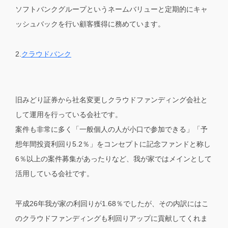
ソフトバンクグループというネームバリューと定期的にキャ
ッシュバックを行い顧客獲得に務めています。
2.
クラウドバンク
旧みどり証券から社名変更しクラウドファンディング会社と
して運用を行っている会社です。
案件も非常に多く「一般個人の人が小口で参加できる」「予
想年間投資利回り5.2％」をコンセプトに記念ファンドと称し
6％以上の案件募集があったりなど、我が家ではメインとして
活用している会社です。
平成26年我が家の利回りが1.68％でしたが、その内訳にはこ
のクラウドファンディングも利回りアップに貢献してくれま