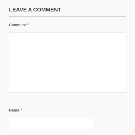
LEAVE A COMMENT
*
Comment
*
Name