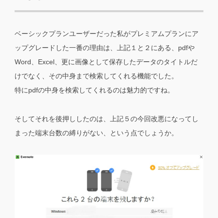
ベーシックプランユーザーだった私がプレミアムプランにア
ップグレードした一番の理由は、上記１と２にある、pdfや
Word、Excel、更に画像として保存したデータのタイトルだ
けでなく、その中身まで検索してくれる機能でした。
特にpdfの中身を検索してくれるのは魅力的ですね。
そしてそれを後押ししたのは、上記５の今回改悪になってし
まった端末台数の縛りがない、という点でしょうか。