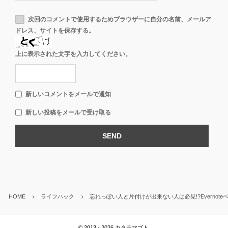
次回のコメントで使用するためブラウザーに自分の名前、メールア
ドレス、サイトを保存する。
上に表示された文字を入力してください。
新しいコメントをメールで通知
新しい投稿をメールで受け取る
HOME
ライフハック
忘れっぽい人と片付けが出来ない人は必見!?Evernot
©
2013 - 2026
カタテマゴト
.