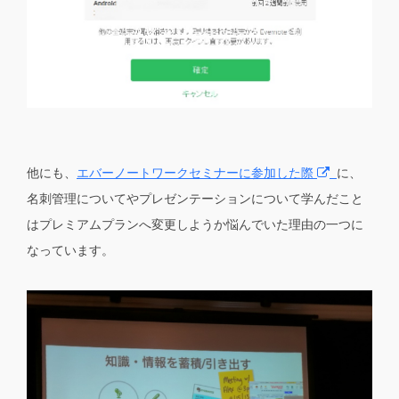
他にも、
エバーノートワークセミナーに参加した際
に、
名刺管理についてやプレゼンテーションについて学んだこと
はプレミアムプランへ変更しようか悩んでいた理由の一つに
なっています。