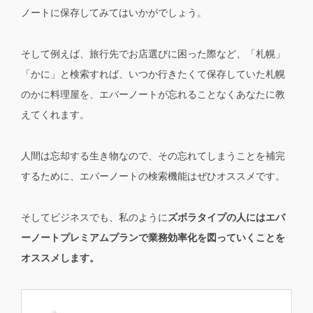
ノートに保存してみてはいかがでしょう。
そして例えば、旅行先でお店選びに困った際など、「札幌」
「かに」と検索すれば、いつか行きたくて保存していた札幌
のかに料理屋を、エバーノートが忘れることなくあなたに教
えてくれます。
人間は忘却する生き物なので、その忘れてしまうことを補完
するために、エバーノートの検索機能はぜひオススメです。
そしてビジネスでも、私のように
ズボラタイプの人にはエバ
ーノートプレミアムプランで業務効率化を図っていくことを
オススメします。