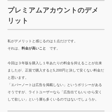
プレミアムアカウントのデメ
リット
私がデメリットと感じるのは１点だけです。
それは、
料金が高いこと
です。
今回は３年版を購入し１年あたりの料金を抑えることが出来
ましたが、正規で購入すると5,200円と決して安くない料金だ
と思います。
「エバーノートは広告を掲載しない」というポリシーがある
そうですが、ライトユーザーなら「広告出てもいいから安く
して欲しい」という層も多くいるのではないでしょうか。