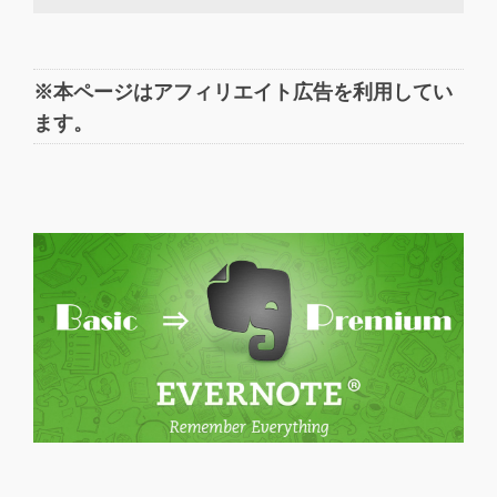
※本ページはアフィリエイト広告を利用してい
ます。