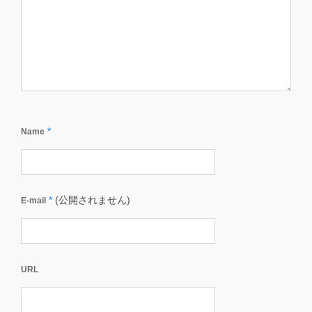
*
Name
*
(公開されません)
E-mail
URL