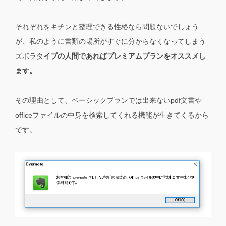
それぞれをキチンと整理できる性格なら問題ないでしょう
が、私のように書類の場所がすぐに分からなくなってしまう
ズボラタ
イプの人間であればプレミアムプランをオススメし
ます。
その理由として、ベーシックプランでは出来ないpdf文書や
officeファイルの中身を検索してくれる機能が生きてくるから
です。