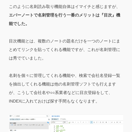
このように名刺読み取り機能自体はイマイチと感じますが、
エバーノートで名刺管理を行う一番のメリットは『目次』機
能でした。
目次機能とは、複数のノートの題名だけを一つのノートにま
とめてリンクを貼ってくれる機能ですが、これが名刺管理に
は秀でていました。
名刺を個々に管理してくれる機能や、検索で会社名登録一覧
を抽出してくれる機能は他の名刺管理ソフトでも行えます
が、こうして会社名や○○系業者などに目次登録をして、
INDEXに入れておけば探す手間もなくなります。