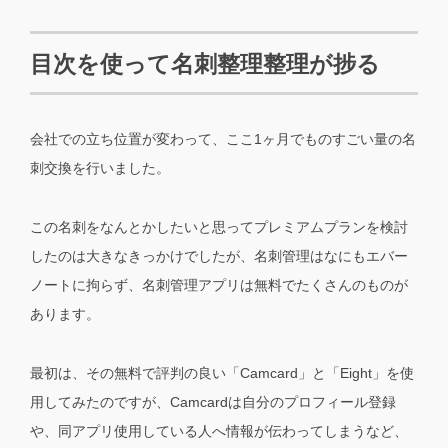
目次を使って名刺整理整理が捗る
会社での立ち位置が変わって、ここ1ヶ月でものすごい量の名
刺交換を行いました。
この名刺をなんとかしたいと思ってプレミアムプランを検討
したのは大きなきっかけでしたが、名刺管理はなにもエバー
ノートに拘らず、名刺管理アプリは無料でたくさんのものが
あります。
最初は、その無料で評判の良い「Camcard」と「Eight」を使
用してみたのですが、Camcardは自分のプロフィール登録
や、同アプリ使用している人へ情報が伝わってしまうなど、