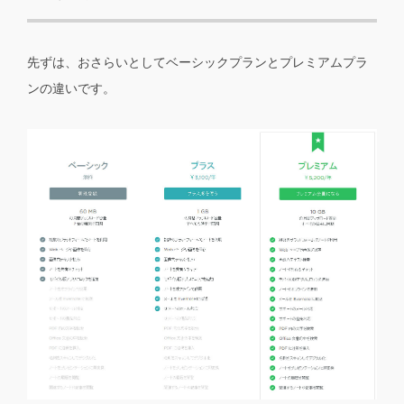
先ずは、おさらいとしてベーシックプランとプレミアムプラ
ンの違いです。