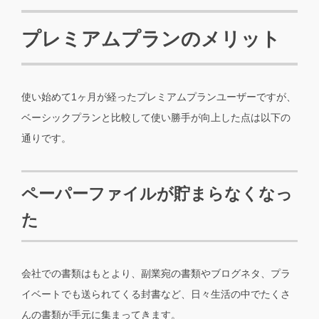
プレミアムプランのメリット
使い始めて1ヶ月が経ったプレミアムプランユーザーですが、
ベーシックプランと比較して使い勝手が向上した点は以下の
通りです。
ペーパーファイルが貯まらなくなっ
た
会社での書類はもとより、副業宛の書類やブログネタ、プラ
イベートでも送られてくる封書など、日々生活の中でたくさ
んの書類が手元に集まってきます。