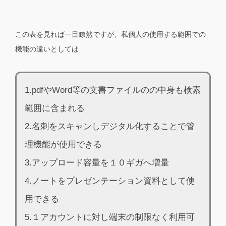
この表を見れば一目瞭然ですが、私個人の使用する範囲での
機能の違いとしては
1.pdfやWord等の文書ファイルのの中身も検索
範囲に含まれる
2.名刺をスキャンしデジタル化することで管
理機能が使用できる
3.アップロード容量を１０ギガへ増量
4.ノートをプレゼンテーション資料として使
用できる
5.１アカウントに対し端末の制限なく利用可