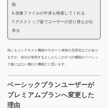
能
6.画像ファイルの中身も検索してくれる
7.デスクトップ版でユーザーの切り替えが出
来る
他にもコンテキスト機能やサポート体制の充実化などがあり
ますが、自分が使用するとしたらこの６つの機能がベーシッ
ク版にはない優れた機能だと思います。
ベーシックプランユーザーが
プレミアムプランへ変更した
理由