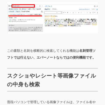
この書類と名刺を横断的に検索してくれる機能は
名刺管理ソ
フトでは行えない、エバーノートならではの便利機能です。
スクショやレシート等画像ファイル
の中身も検索
普段パソコンで管理している画像ファイルは、ファイル名や