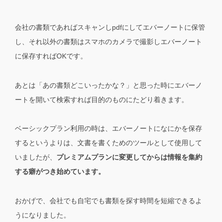
会社の書類であればスキャンしpdfにしてエバーノートに保管
し、それ以外の書類はスマホのカメラで撮影しエバーノート
に保存すればOKです。
あとは「あの書類どこいったかな？」と思った時にエバーノ
ートを開いて検索すれば目的のものにたどり着きます。
ベーシックプラン利用の時は、エバーノートになにかを保存
するというよりは、文書を書くためのツールとして使用して
いましたが、
プレミアムプランに変更してからは情報を集約
する癖がつき始めています。
おかげで、会社でも自宅でも書類を探す時間を短縮できるよ
うになりました。