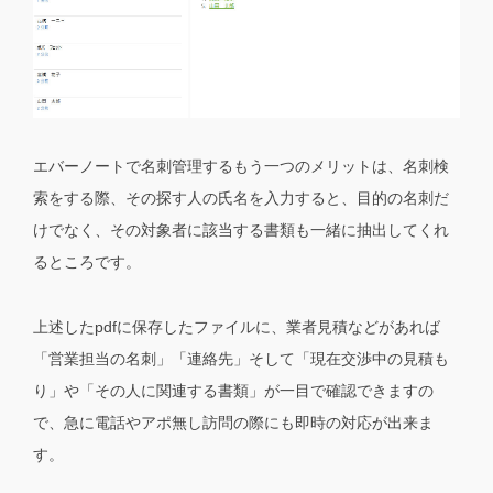
エバーノートで名刺管理するもう一つのメリットは、名刺検
索をする際、その探す人の氏名を入力すると、目的の名刺だ
けでなく、その対象者に該当する書類も一緒に抽出してくれ
るところです。
上述したpdfに保存したファイルに、業者見積などがあれば
「営業担当の名刺」「連絡先」そして「現在交渉中の見積も
り」や「その人に関連する書類」が一目で確認できますの
で、急に電話やアポ無し訪問の際にも即時の対応が出来ま
す。