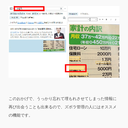
このおかげで、うっかり忘れて埋もれさせてしまった情報に
再び出会うことも出来るので、ズボラ管理の人にはオススメ
の機能です。