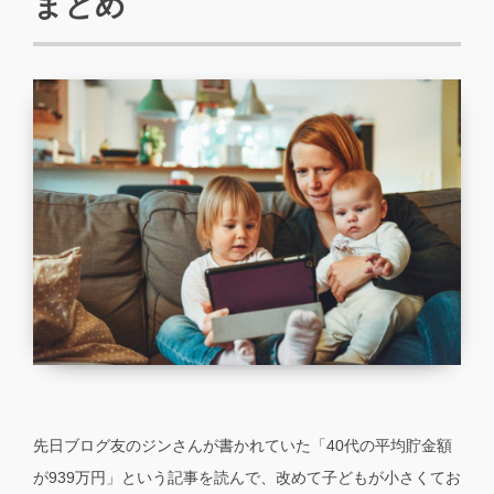
まとめ
先日ブログ友のジンさんが書かれていた「40代の平均貯金額
が939万円」という記事を読んで、改めて子どもが小さくてお