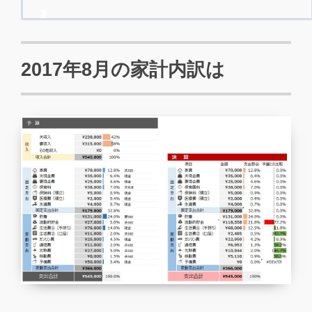
2017年8月の家計内訳は