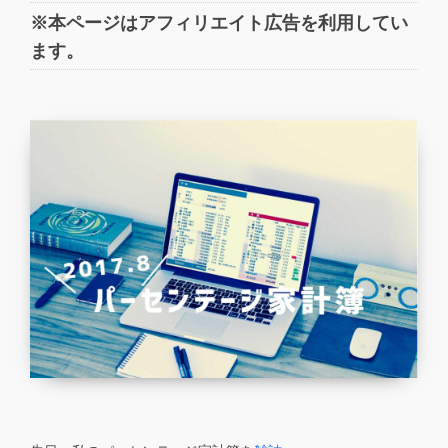
※本ページはアフィリエイト広告を利用してい
ます。