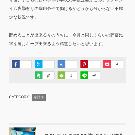
イム夜勤有りの雇用条件で働けるかどうかも分からない不確
定な状況です。
貯めることが出来る今のうちに、今月と同じくらいの貯蓄比
率を毎月キープ出来るよう精進したいと思います。
4
1
CATEGORY :
家計簿