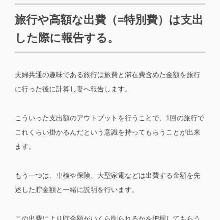
旅行や高額な出費（=特別費）は支出
した際に報告する。
夫婦共通の趣味である旅行は旅費と滞在費含めた金額を旅行
に行った後に計算し妻へ報告します。
こういった支出額のアウトプットを行うことで、1回の旅行で
これくらい掛かるんだという意識を持ってもらうことが出来
ます。
もう一つは、車検や保険、大型家電などは出費する金額を先
述した貯金額と一緒に説明を行います。
この出費により貯金額がいくら削られるかを把握してもらう