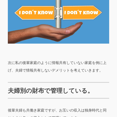
次に私の後輩家庭のように情報共有していない家庭を例に上
げ、夫婦で情報共有しないデメリットを考えていきます。
夫婦別の財布で管理している。
後輩夫婦も共働き家庭ですが、お互いの収入は独身時代と同