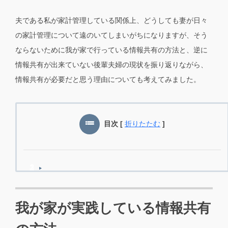
夫である私が家計管理している関係上、どうしても妻が日々
の家計管理について遠のいてしまいがちになりますが、そう
ならないために我が家で行っている情報共有の方法と、逆に
情報共有が出来ていない後輩夫婦の現状を振り返りながら、
情報共有が必要だと思う理由についても考えてみました。
目次
[
折りたたむ
]
我が家が実践している情報共有