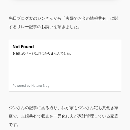
先日ブログ友のジンさんから「夫婦でお金の情報共有」に関
するリレー記事のお誘いを頂きました。
ジンさんの記事にある通り、我が家もジンさん宅も共働き家
庭で、夫婦共有で収支を一元化し夫が家計管理している家庭
です。