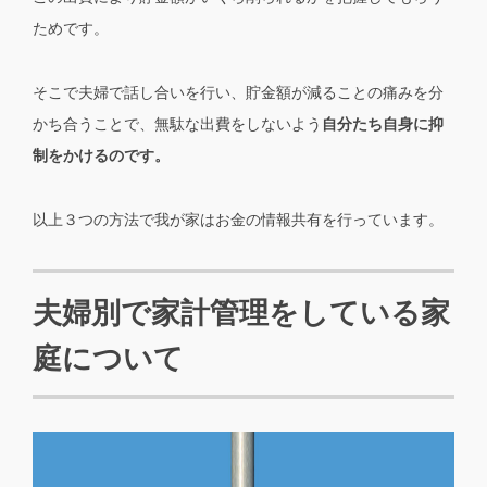
ためです。
そこで夫婦で話し合いを行い、貯金額が減ることの痛みを分
かち合うことで、無駄な出費をしないよう
自分たち自身に抑
制をかけるのです。
以上３つの方法で我が家はお金の情報共有を行っています。
夫婦別で家計管理をしている家
庭について