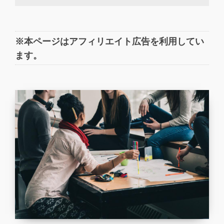
※本ページはアフィリエイト広告を利用してい
ます。