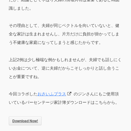
識しました。
その理由として、夫婦が同じベクトルを向いていないと、健
全な家計は生まれませんし、片方だけに負担が掛かってしま
う不健康な家庭になってしまうと感じたからです。
上記2例は少し極端な例かもしれませんが、夫婦でも話しにく
いお金について、逆に夫婦だからこそしっかりと話し合うこ
とが重要ですね。
今回コラボした
おさいふプラス
のジンさんにもご使用頂
いているパーセンテージ家計簿ダウンロードはこちらから。
Download Now!