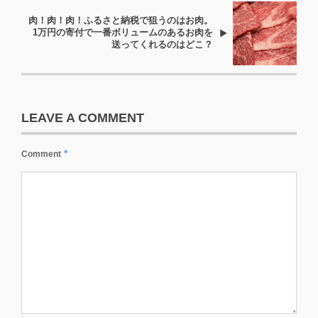
肉！肉！肉！ふるさと納税で狙うのはお肉。
1万円の寄付で一番ボリュームのあるお肉を
送ってくれるのはどこ？
LEAVE A COMMENT
*
Comment