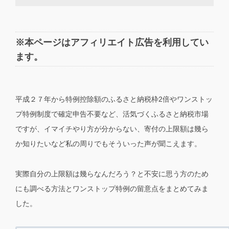
※本ページはアフィリエイト広告を利用してい
ます。
平成２７年から特例控除額のふるさと納税枠2倍やワンストッ
プ特例制度で確定申告不要など、活気づくふるさと納税市場
ですが、イマイチやり方が分からない、寄付の上限額は幾ら
か知りたいなど私の周りでもそういった声が聞こえます。
実際自分の上限額は幾らなんだろう？と不安に思う方のため
にも調べる方法とワンストップ特例の留意点をまとめてみま
した。