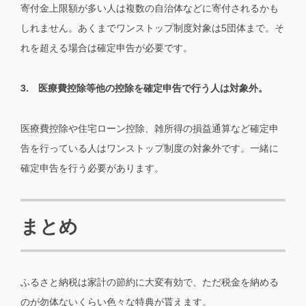
寄付金上限額が多い人は複数の自治体などに寄付されるかも
しれません。あくまでワンストップ制度対象は5団体まで。そ
れを超える場合は確定申告が必要です。
3. 医療費控除等他の控除を確定申告で行う人は対象外。
医療費控除や住宅ローン控除、雑所得の損益通算など確定申
告を行っている人はワンストップ制度の対象外です。一緒に
確定申告を行う必要があります。
まとめ
ふるさと納税は家計の節約に大変有効で、ただ税金を納める
のが勿体ないくらい色々な特典が貰えます。