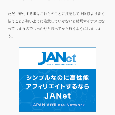
ただ、寄付する際はこれらのことに注意して上限額より多く
払うことが無いように注意していかないと結局マイナスにな
ってしまうのでしっかりと調べてから行うようにしましょ
う。