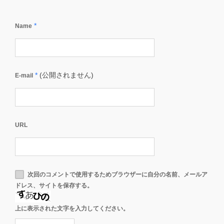
*
Name
*
(公開されません)
E-mail
URL
次回のコメントで使用するためブラウザーに自分の名前、メールア
ドレス、サイトを保存する。
上に表示された文字を入力してください。