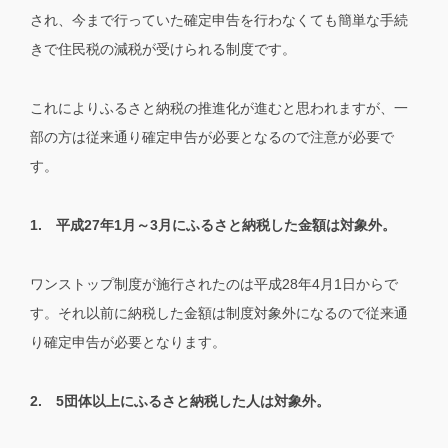
され、今まで行っていた確定申告を行わなくても簡単な手続
きで住民税の減税が受けられる制度です。
これによりふるさと納税の推進化が進むと思われますが、一
部の方は従来通り確定申告が必要となるので注意が必要で
す。
1. 平成27年1月～3月にふるさと納税した金額は対象外。
ワンストップ制度が施行されたのは平成28年4月1日からで
す。それ以前に納税した金額は制度対象外になるので従来通
り確定申告が必要となります。
2. 5団体以上にふるさと納税した人は対象外。