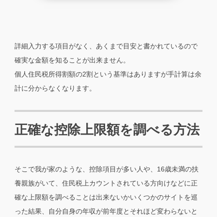
詳細入力する項目がなく、あくまで目安と書かれているので
確実な金額を知ることが出来ません。
個人住民税所得割額の2割という基準はありますが手計算は余
計に分からなくなります。
正確な控除上限額を調べる方法
そこで我が家のような、控除項目が多い人や、16歳未満の扶
養親族がいて、住民税上カウントされている方向けなどに正
確な上限額を調べることは出来ないかいくつかのサイトを巡
った結果、自分自身の年収が前年度とそれほど変わらないと