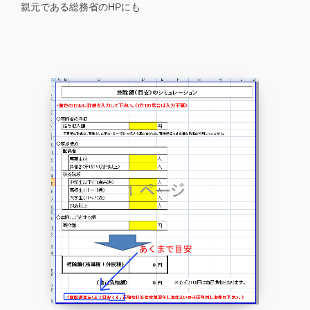
親元である総務省のHPにも