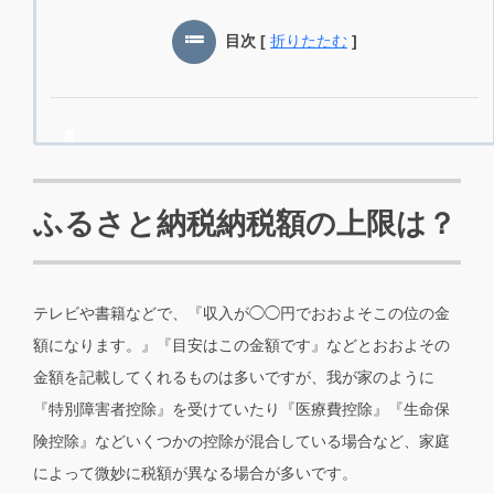
目次
[
折りたたむ
]
ふるさと納税納税額の上限は？
テレビや書籍などで、『収入が◯◯円でおおよそこの位の金
額になります。』『目安はこの金額です』などとおおよその
金額を記載してくれるものは多いですが、我が家のように
『特別障害者控除』を受けていたり『医療費控除』『生命保
険控除』などいくつかの控除が混合している場合など、家庭
によって微妙に税額が異なる場合が多いです。