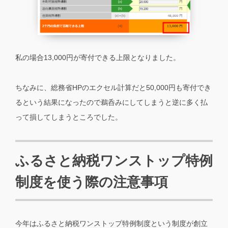
私の場合13,000円が寄付できる上限となりました。
ちなみに、総務省HPのエクセル計算だと50,000円も寄付でき
るという結果になったので鵜呑みにしてしまうと逆に多く払
って損してしまうところでした。
ふるさと納税ワンストップ特例
制度を使う際の注意事項
今年はふるさと納税ワンストップ特例制度という制度が創立