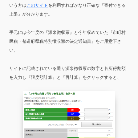
いう方は
このサイト
を利用すればかなり正確な『寄付できる
上限』が分かります。
手元には今年度の『源泉徴収票』と今年収めていた『市町村
民税・都道府県税特別徴収額の決定通知書』をご用意下さ
い。
サイトに記載されている通り源泉徴収票の数字と各所得割額
を入力し『限度額計算』と『再計算』をクリックすると、