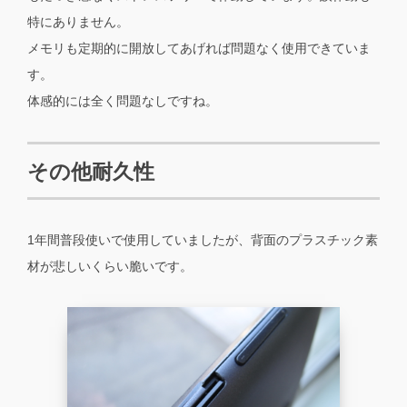
特にありません。
メモリも定期的に開放してあげれば問題なく使用できていま
す。
体感的には全く問題なしですね。
その他耐久性
1年間普段使いで使用していましたが、背面のプラスチック素
材が悲しいくらい脆いです。