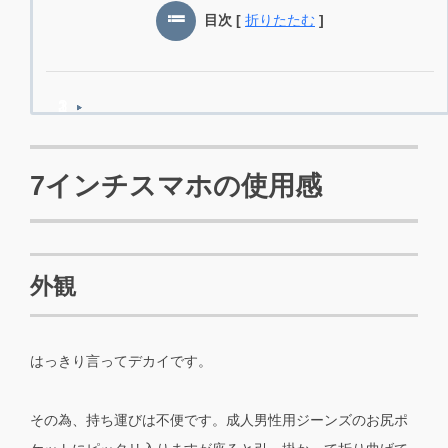
目次
[
折りたたむ
]
7インチスマホの使用感
外観
はっきり言ってデカイです。
その為、持ち運びは不便です。成人男性用ジーンズのお尻ポ