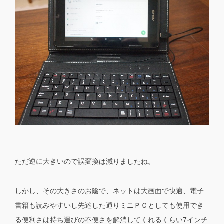
ただ逆に大きいので誤変換は減りましたね。
しかし、その大きさのお陰で、ネットは大画面で快適、電子
書籍も読みやすいし先述した通りミニＰＣとしても使用でき
る便利さは持ち運びの不便さを解消してくれるくらい7インチ