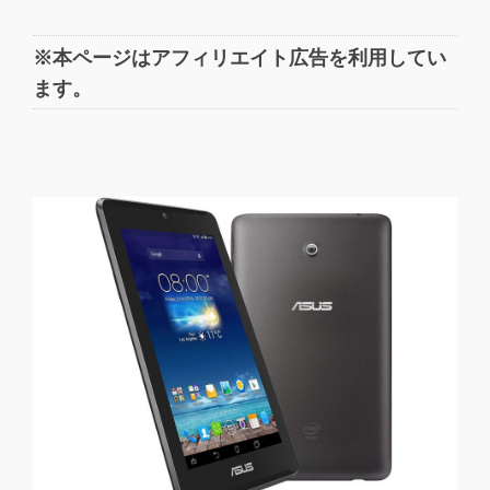
※本ページはアフィリエイト広告を利用してい
ます。