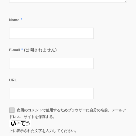
*
Name
*
(公開されません)
E-mail
URL
次回のコメントで使用するためブラウザーに自分の名前、メールア
ドレス、サイトを保存する。
上に表示された文字を入力してください。