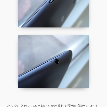
バッグに入れていると鍵なんかが擦れて深めの傷がついたり