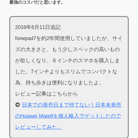
最強のコスパだと思います。
2016年6月11日追記
fonepad7を約2年間使用していましたが、サイ
ズの大きさと、もう少しスペックの高いもの
が欲しくなり、６インチのスマホを購入しま
した。7インチよりもスリムでコンパクトな
為、持ち歩きは便利になりましたよ。
レビュー記事はこちらから
日本での発売日まで待てない！日本未発売
のHuawei Mate8を個人輸入でゲットしたので
レビューしてみた。