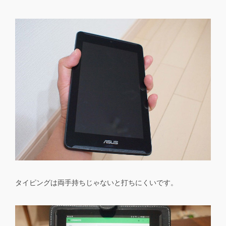
タイピングは両手持ちじゃないと打ちにくいです。