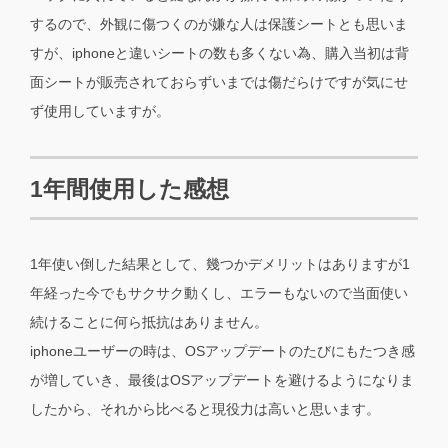
するので、外観に傷つくのが嫌な人は保護シートとも思いま
すが、iphoneと違いシートの数も多くない為、購入当初は背
面シートが販売されておらずいまでは傷だらけですが気にせ
ず使用していますが。
1年間使用した感想
1年使い倒した結果として、幾つかデメリットはありますが1
年経った今でもサクサク動くし、エラーもないので当面使い
続けることに何ら抵抗はありません。
iphoneユーザーの時は、OSアップデートのたびにもたつき感
が増していき、最後はOSアップデートを避けるようになりま
したから、それから比べると現役力は高いと思います。