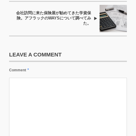
会社訪問に来た保険屋が勧めてきた学資保
険。アフラックのWAYSについて調べてみ
た。
LEAVE A COMMENT
*
Comment