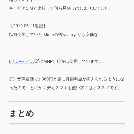
キャリアSIMと比較して何ら見劣りはしませんでした。
【2019.06.11追記】
以前使用していたIIJmioの格安simよりも安価な
LINEモバイル
にMNPし現在は使用しています。
2G+音声通話で1,380円と更に月額料金が抑えられるようにな
ったので、とにかく安くスマホを使い方にはオススメです。
まとめ