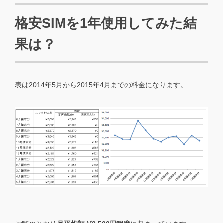
格安SIMを1年使用してみた結
果は？
表は2014年5月から2015年4月までの料金になります。