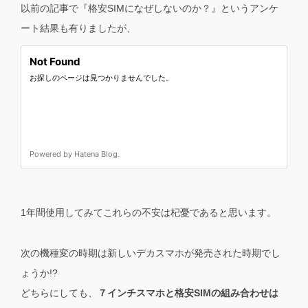
以前の記事で『格安SIMになぜしないのか？』というアンケ
ート結果も有りましたが、
1年間使用してみてこれらの不安は杞憂であると思います。
次の機種変の時期は新しいデカスマホが発売された時期でし
ょうか!?
どちらにしても、
７インチスマホと格安SIMの組み合わせは