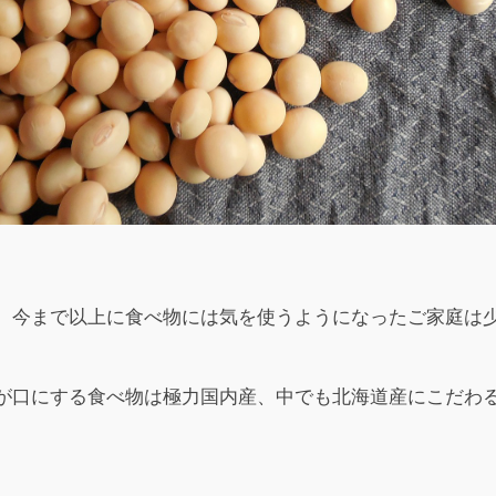
、今まで以上に食べ物には気を使うようになったご家庭は
が口にする食べ物は極力国内産、中でも北海道産にこだわ