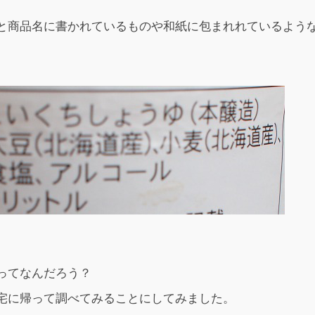
と商品名に書かれているものや和紙に包まれれているよう
ってなんだろう？
宅に帰って調べてみることにしてみました。