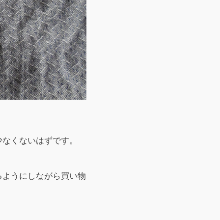
少なくないはずです。
るようにしながら買い物