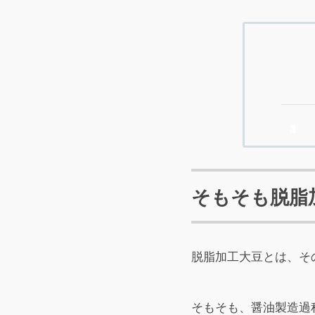
そもそも脱脂
脱脂加工大豆とは、そ
そもそも、醤油製造過