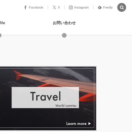
Facebook
X
Instagram
Feedly
ile
お問い合わせ