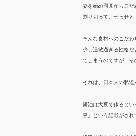
妻を始め周囲からこだ
割り切って、せっせと
そんな食材へのこだわ
少し過敏過ぎる性格だ
てしまうのですが、そ
それは、日本人の私達
醤油は大豆で作るとい
豆』という記載がされ