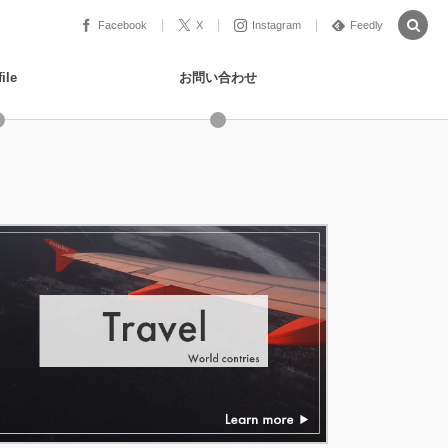
Facebook
X
Instagram
Feedly
ile
お問い合わせ