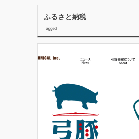
ふるさと納税
Tagged