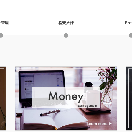
計管理
格安旅行
Prof