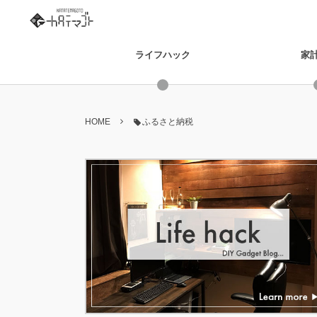
ライフハック
家
HOME
ふるさと納税