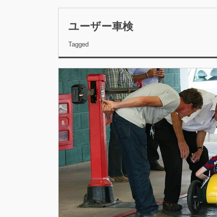
ユーザー車検
Tagged