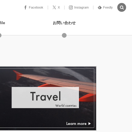
Facebook
X
Instagram
Feedly
ile
お問い合わせ