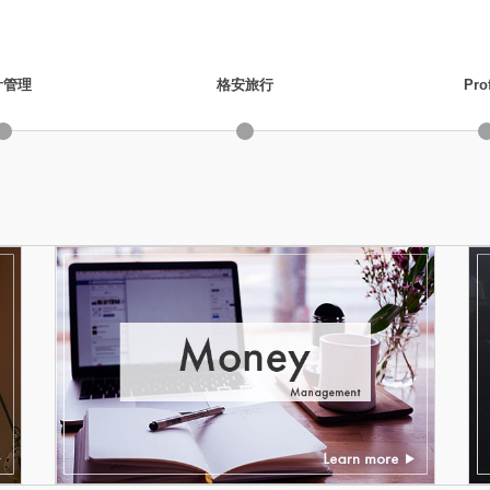
計管理
格安旅行
Prof