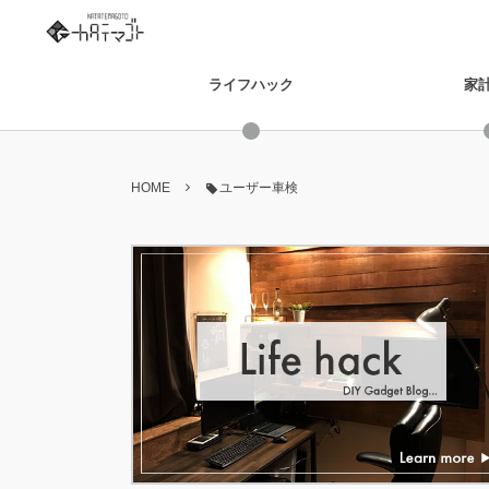
ライフハック
家
HOME
ユーザー車検