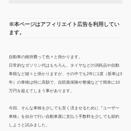
※本ページはアフィリエイト広告を利用してい
ます。
自動車の維持費って色々と掛かります。
日常的なガソリン代はもちろん、タイヤなどの消耗品や自動
車税など細々と掛かりますが、その中でも2年に1度（新車は3
年）の車検は特に高額で、自賠責保険や整備などで簡単に10
万円を超えてしまう事があります。
今回、そんな車検を少しでも安く済ませるために『ユーザー
車検』を自分で行い自動車屋に支払う手数料を少しでも節約
しようと試みました。