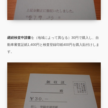
継続検査申請書
を（地域によって異なる）30円で購入し、自
動車審査証紙1,400円と検査登録印紙400円を購入貼付けしま
す。