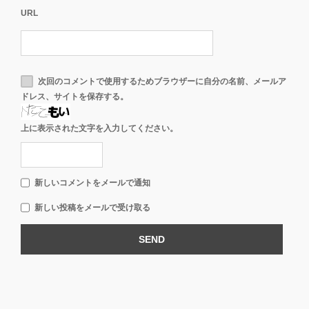
URL
次回のコメントで使用するためブラウザーに自分の名前、メールア
ドレス、サイトを保存する。
上に表示された文字を入力してください。
新しいコメントをメールで通知
新しい投稿をメールで受け取る