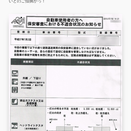
いとのご指摘がっ！