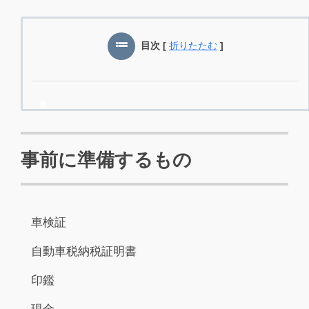
目次
[
折りたたむ
]
事前に準備するもの
車検証
自動車税納税証明書
印鑑