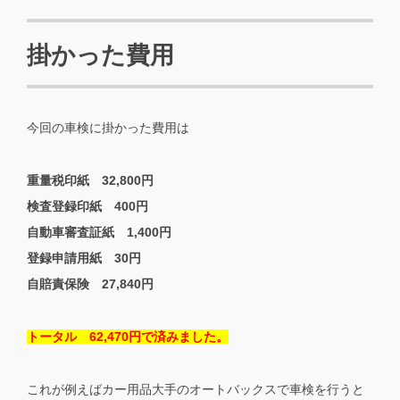
掛かった費用
今回の車検に掛かった費用は
重量税印紙 32,800円
検査登録印紙 400円
自動車審査証紙 1,400円
登録申請用紙 30円
自賠責保険 27,840円
トータル 62,470円で済みました。
これが例えばカー用品大手のオートバックスで車検を行うと