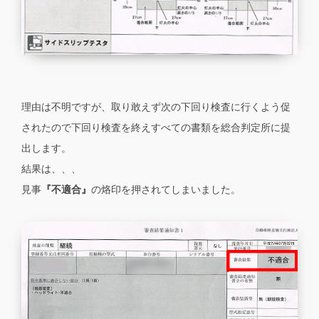
理由は不明ですが、取り敢えず次の下回り検査に行くよう促
されたので下回り検査を終えすべての書類を総合判定所に提
出します。
結果は、、、
見事
『不適合』
の烙印を押されてしまいました。