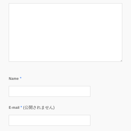
*
Name
*
(公開されません)
E-mail