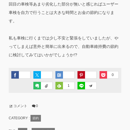
回目の車検等あまり劣化した部分が無いと感じればユーザー
車検を自力で行うことは大きな時間とお金の節約になりま
す。
私も車検に行くまでは少し不安と緊張をしていましたが、や
ってしまえば意外と簡単に出来るので、自動車維持費の節約
に検討してみてはいかがでしょうか!?
0
1
コメント
0
CATEGORY :
節約