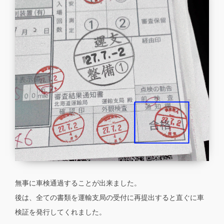
無事に車検通過することが出来ました。
後は、全ての書類を運輸支局の受付に再提出すると直ぐに車
検証を発行してくれました。