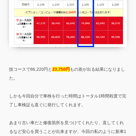
技コースで86,220円と
23,750円
もの差が出る結果になりまし
た。
しかも今回自分で車検を行った時間はトータル1時間程度で完
了し車検証も直ぐに発行してくれます。
あまり古い車だと修復箇所を見つけてくれたり、直してくれ
るなど安心を買うことが出来ますが、今回の私のように新車1