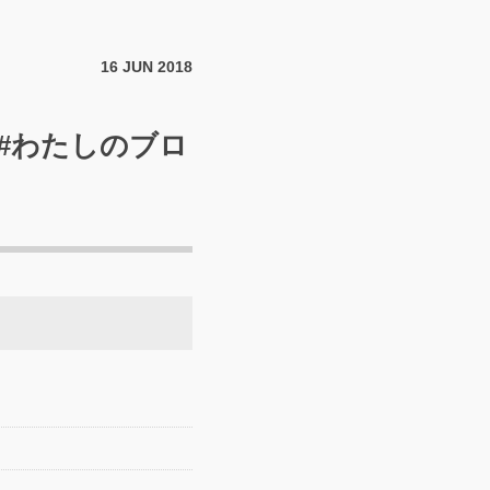
16
JUN
2018
#わたしのブロ