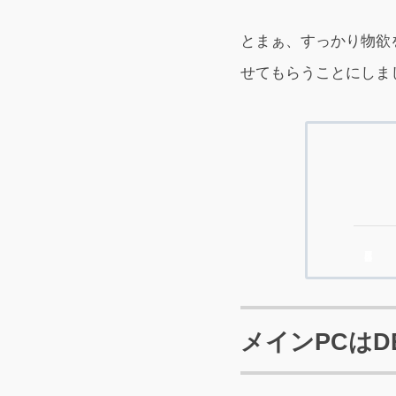
とまぁ、すっかり物欲
せてもらうことにしま
メインPCはDEL