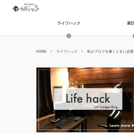
ライフハック
家
HOME
ライフハック
私がブログを書くときに必要