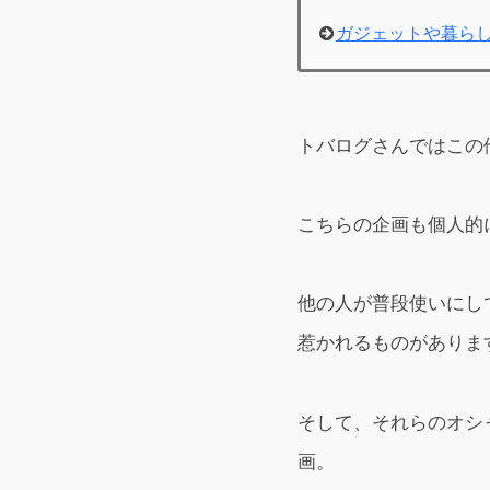
ガジェットや暮らし
トバログさんではこの
こちらの企画も個人的
他の人が普段使いにし
惹かれるものがありま
そして、それらのオシ
画。