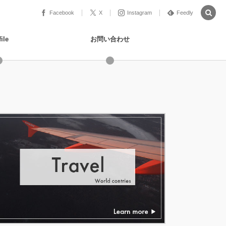
Facebook
X
Instagram
Feedly
ile
お問い合わせ