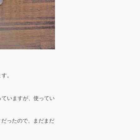
ます。
っていますが、使ってい
ックだったので、まだまだ