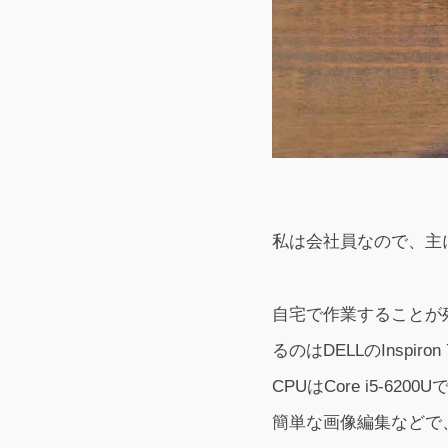
私は会社員なので、主
自宅で作業することが
るのはDELLのInspiro
CPUはCore i5-
簡単な画像編集などで