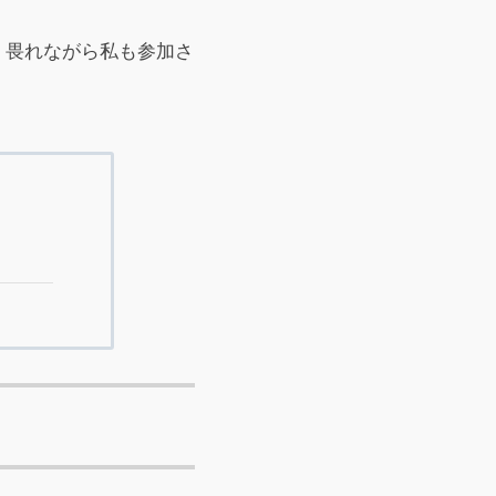
、畏れながら私も参加さ