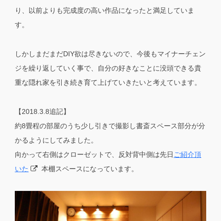
り、以前よりも完成度の高い作品になったと満足していま
す。
しかしまだまだDIY欲は尽きないので、今後もマイナーチェン
ジを繰り返していく事で、自分の好きなことに没頭できる貴
重な隠れ家を引き続き育て上げていきたいと考えています。
【2018.3.8追記】
約8畳程の部屋のうち少し引きで撮影し書斎スペース部分が分
かるようにしてみました。
向かって右側はクローゼットで、反対背中側は先日
ご紹介頂
いた
本棚スペースになっています。