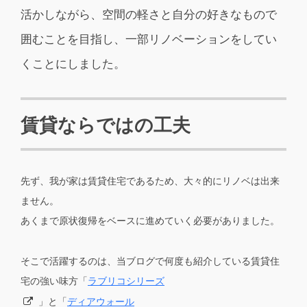
活かしながら、空間の軽さと自分の好きなもので
囲むことを目指し、一部リノベーションをしてい
くことにしました。
賃貸ならではの工夫
先ず、我が家は賃貸住宅であるため、大々的にリノベは出来
ません。
あくまで原状復帰をベースに進めていく必要がありました。
そこで活躍するのは、当ブログで何度も紹介している賃貸住
宅の強い味方「
ラブリコシリーズ
」と「
ディアウォール