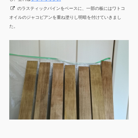
のラスティックパインをベースに、一部の板にはワトコ
オイルのジャコビアンを重ね塗りし明暗を付けていきまし
た。