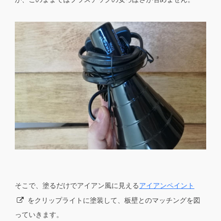
そこで、塗るだけでアイアン風に見える
アイアンペイント
をクリップライトに塗装して、板壁とのマッチングを図
っていきます。