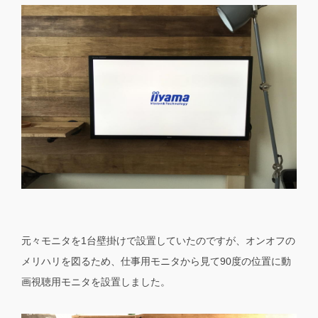
元々モニタを1台壁掛けで設置していたのですが、オンオフの
メリハリを図るため、仕事用モニタから見て90度の位置に動
画視聴用モニタを設置しました。