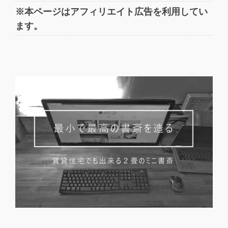
※本ページはアフィリエイト広告を利用してい
ます。