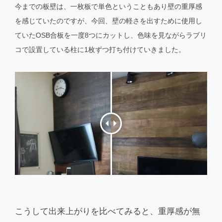
今までの板壁は、一枚板で単色ということもあり壁の重厚感
を感じていたのですが、今回、壁の軽さを出すために使用し
ていたOSB合板を一度8つにカットし、色味を見ながらラブリ
コで設置している柱に1枚ずつ打ち付けていきました。
こうして出来上がりを比べてみると、重厚感が無