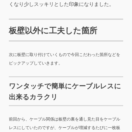
くなり少しスッキリとした印象になりました。
板壁以外に工夫した箇所
次に板壁に取り付けていくもので今回こだわった箇所などを
ピックアップしていきます。
ワンタッチで簡単にケーブルレスに
出来るカラクリ
前回から、ケーブル関係は板壁の裏を通し見た目をケーブル
レスにしていたのですが、ケーブルが増減するたびに一枚板