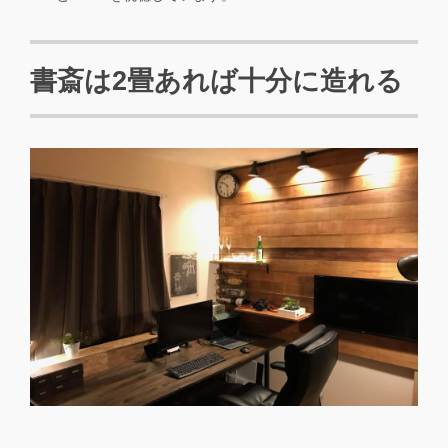
書斎は2畳あれば十分に造れる