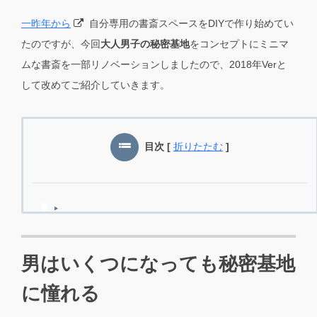
一昨年から
自分専用の書斎スペースをDIYで作り始めてい
たのですが、今回
大人男子の秘密基地
をコンセプトにミニマ
ムな書斎を一部リノベーションしましたので、2018年Verと
して改めてご紹介していきます。
目次
[
折りたたむ
]
男はいくつになっても秘密基地
に憧れる