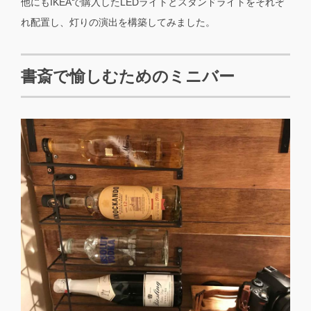
他にもIKEAで購入したLEDライトとスタンドライトをそれぞ
れ配置し、灯りの演出を構築してみました。
書斎で愉しむためのミニバー