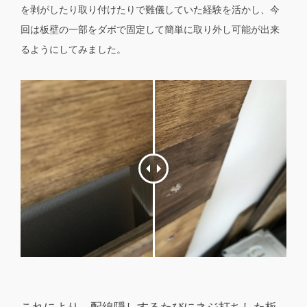
を剥がしたり取り付けたりで難儀していた経験を活かし、今
回は板壁の一部をダボで固定して簡単に取り外し可能が出来
るようにしてみました。