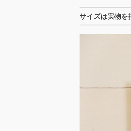
サイズは実物を