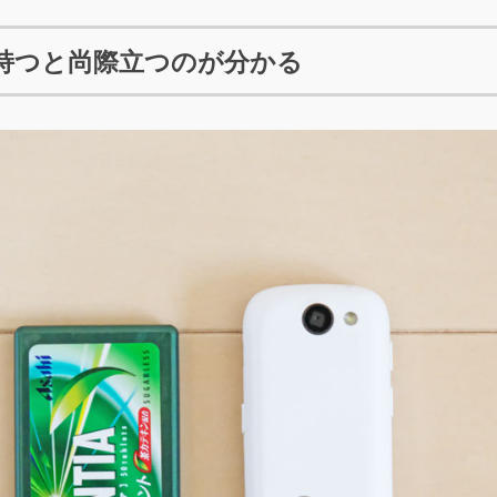
持つと尚際立つのが分かる