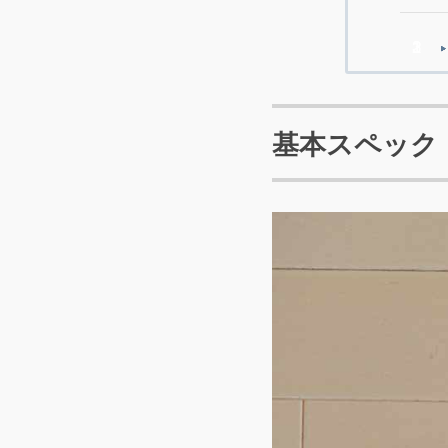
基本スペック