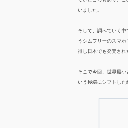
いました。
そして、調べていく中で浮
うシムフリーのスマホ
得し日本でも発売され
そこで今回、世界最小と言
いう極端にシフトした