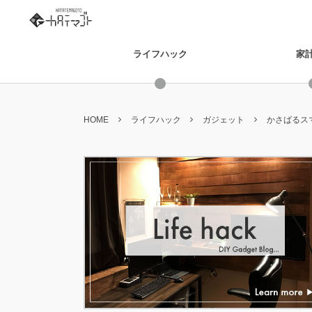
ライフハック
家
HOME
ライフハック
ガジェット
かさばるスマ