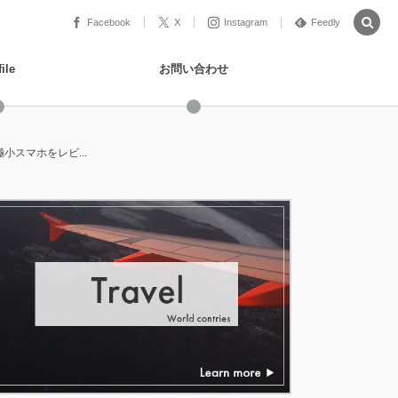
Facebook
X
Instagram
Feedly
ile
お問い合わせ
小スマホをレビ...