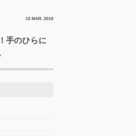
15
MAR.
2019
！手のひらに
。