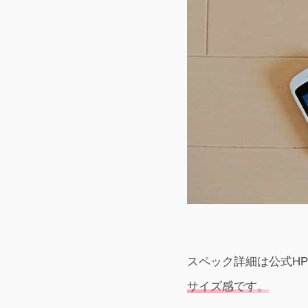
スペック詳細は公式H
サイズ感です。