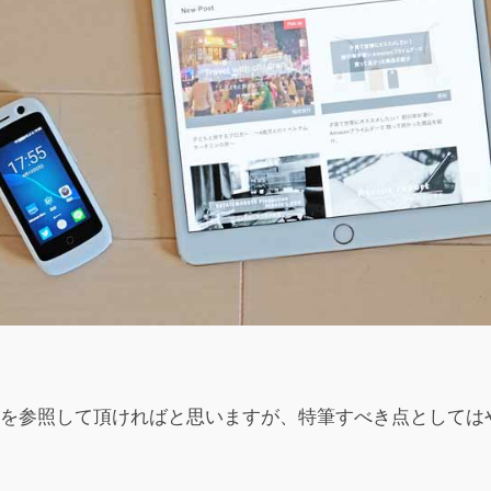
Pを参照して頂ければと思いますが、特筆すべき点としては