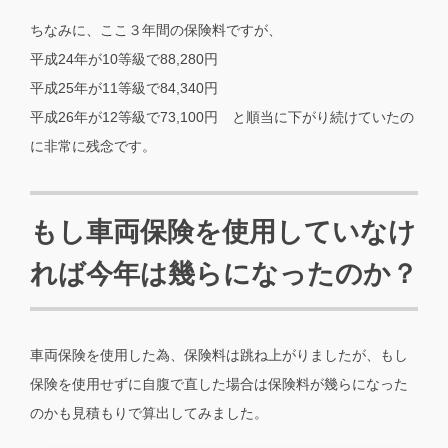
ちなみに、ここ３年間の保険料ですが、
平成24年が10等級で88,280円
平成25年が11等級で84,340円
平成26年が12等級で73,100円 と順当に下がり続けていたの
に非常に残念です。
もし車両保険を使用していなけ
れば今年は幾らになったのか？
車両保険を使用した為、保険料は跳ね上がりましたが、もし
保険を使用せずに自腹で直した場合は保険料が幾らになった
のかも見積もりで算出してみました。