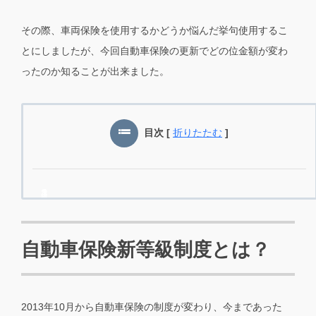
その際、車両保険を使用するかどうか悩んだ挙句使用するこ
とにしましたが、今回自動車保険の更新でどの位金額が変わ
ったのか知ることが出来ました。
目次
[
折りたたむ
]
自動車保険新等級制度とは？
2013年10月から自動車保険の制度が変わり、今まであった