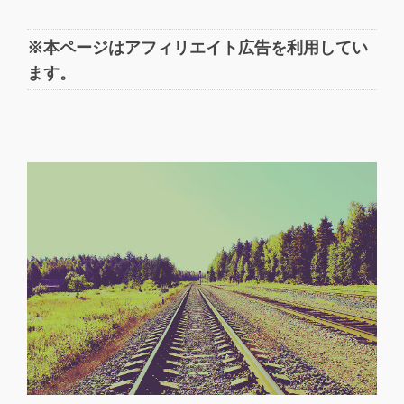
※本ページはアフィリエイト広告を利用してい
ます。