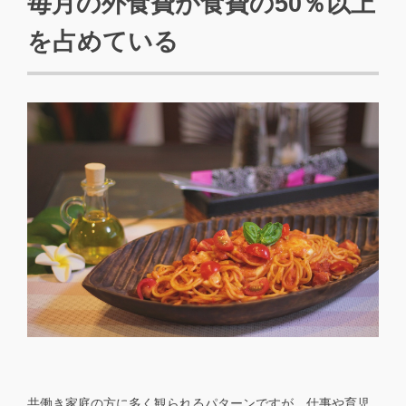
毎月の外食費が食費の50％以上
を占めている
共働き家庭の方に多く観られるパターンですが、仕事や育児