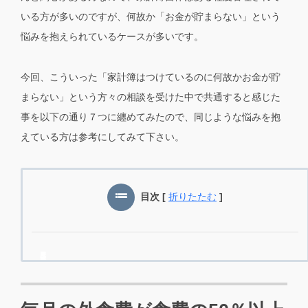
いる方が多いのですが、何故か「お金が貯まらない」という
悩みを抱えられているケースが多いです。
今回、こういった「家計簿はつけているのに何故かお金が貯
まらない」という方々の相談を受けた中で共通すると感じた
事を以下の通り７つに纏めてみたので、同じような悩みを抱
えている方は参考にしてみて下さい。
目次
[
折りたたむ
]