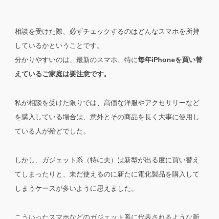
相談を受けた際、必ずチェックするのはどんなスマホを所持
しているかということです。
分かりやすいのは、最新のスマホ、特に
毎年iPhoneを買い替
えているご家庭は要注意です。
私が相談を受けた限りでは、高価な洋服やアクセサリーなど
を購入している場合は、意外とその商品を長く大事に使用し
ている人が殆どでした。
しかし、ガジェット系（特に夫）は新型が出る度に買い替え
てしまったりと、未だ使えるのに新たに電化製品を購入して
しまうケースが多いように思えました。
こういったスマホなどのガジェット系に代表されるような新