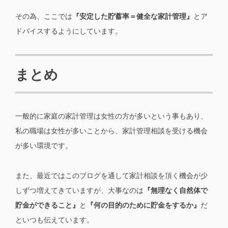
その為、ここでは
『安定した貯蓄率＝健全な家計管理』
とア
ドバイスするようにしています。
まとめ
一般的に家庭の家計管理は女性の方が多いという事もあり、
私の職場は女性が多いことから、家計管理相談を受ける機会
が多い環境です。
また、最近ではこのブログを通して家計相談を頂く機会が少
しずつ増えてきていますが、大事なのは
『無理なく自然体で
貯金ができること』
と
『何の目的のために貯金をするか』
だ
といつも伝えています。