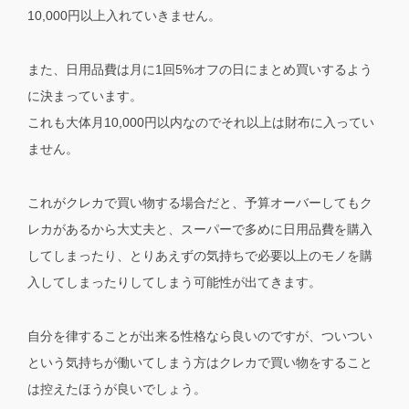
10,000円以上入れていきません。
また、日用品費は月に1回5%オフの日にまとめ買いするよう
に決まっています。
これも大体月10,000円以内なのでそれ以上は財布に入ってい
ません。
これがクレカで買い物する場合だと、予算オーバーしてもク
レカがあるから大丈夫と、スーパーで多めに日用品費を購入
してしまったり、とりあえずの気持ちで必要以上のモノを購
入してしまったりしてしまう可能性が出てきます。
自分を律することが出来る性格なら良いのですが、ついつい
という気持ちが働いてしまう方はクレカで買い物をすること
は控えたほうが良いでしょう。