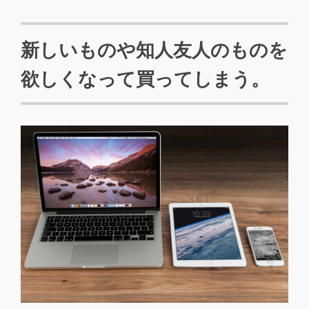
新しいものや知人友人のものを
欲しくなって買ってしまう。