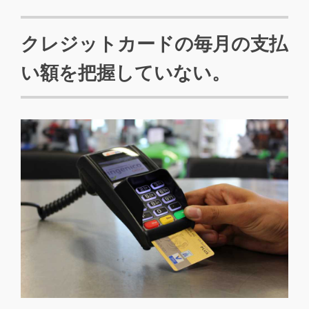
クレジットカードの毎月の支払
い額を把握していない。