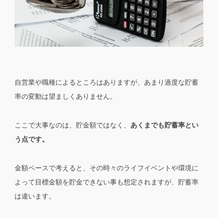
自営業や職種によるところはありますが、あまり過度な貯蓄
率の変動は望ましくありません。
ここで大事なのは、貯金額ではなく、
あくまでも貯蓄率とい
う点です。
金額ベースで考えると、その時々のライフイベントや環境に
よって目標金額を貯金できない事も想定されますが、貯蓄率
は違います。