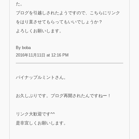
た。
ブログを引越しされたようですので、こちらにリンク
をはり直させてもらってもいいでしょうか？
よろしくお願いします。
By boba
2016年11月11日 at 12:16 PM
パイナップルミントさん。
お久しぶりです。ブログ再開されたんですねー！
リンク大歓迎です^^
是非宜しくお願いします。