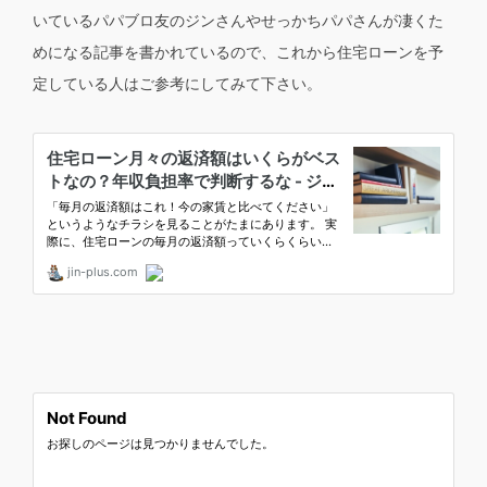
いているパパブロ友のジンさんやせっかちパパさんが凄くた
めになる記事を書かれているので、これから住宅ローンを予
定している人はご参考にしてみて下さい。