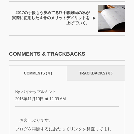
2017の手帳もう決めてる!?手帳難民の私が
実際に使用した４冊のメリットデメリットを
上げていく。
COMMENTS & TRACKBACKS
COMMENTS ( 4 )
TRACKBACKS ( 0 )
By
パイナップルミント
2016年11月10日 at 12:09 AM
お久しぶりです。
ブログを再開するにあたってリンクを見直してまし