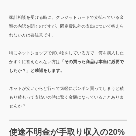
家計相談を受ける時に、クレジットカードで支払っている金
額の内訳を聞くのですが、固定費以外の支出について答えら
れない方は要注意です。
特にネットショップで買い物をしている方で、何を購入した
かすぐに答えられない方は
「その買った商品は本当に必要で
したか？」と確認をします。
ネットが安いからと行って気軽にポンポン買ってしまうと積
もり積もって支払いの時に驚く金額になっていることありま
せんか？
使途不明金が手取り収入の20%