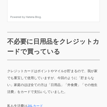
不必要に日用品をクレジットカ
ードで買っている
クレジットカードはポイントやマイルが貯まるので、我が家
でも重宝して使用していますが、今回のように「貯まらな
い」家庭のほぼ全ての方は「日用品」「外食費」「その他生
活費」をカードで支払いしていました。
私も生活費は
JALカード